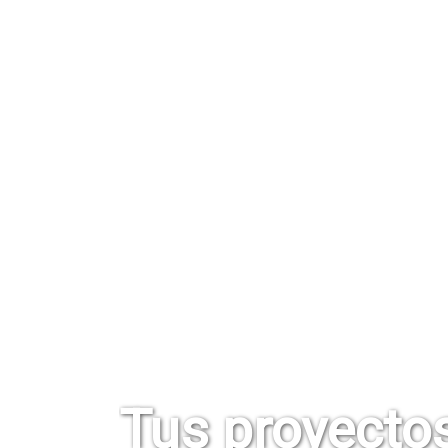
Tus proyecto