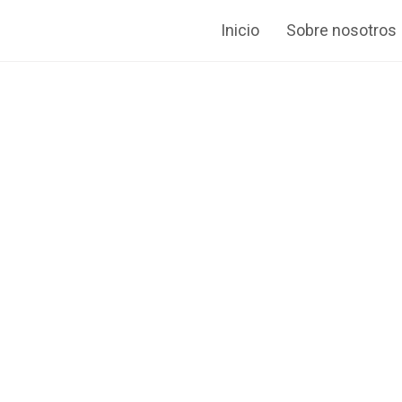
Inicio
Sobre nosotros