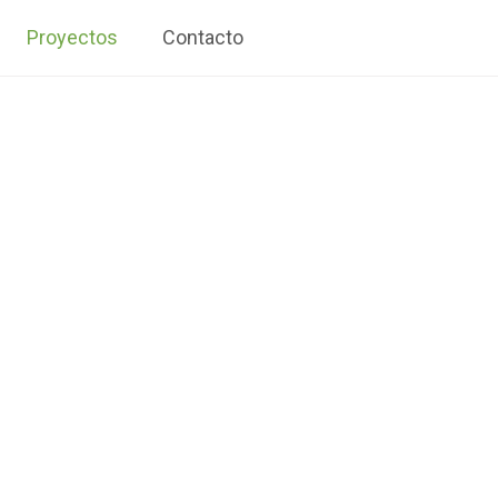
Proyectos
Contacto